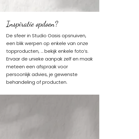
Inspiratie opdoen?
De sfeer in Studio Oasis opsnuiven,
een blik werpen op enkele van onze
topproducten, … bekijk enkele foto’s.
Ervaar de unieke aanpak zelf en maak
meteen een afspraak voor
persoonlijk advies, je gewenste
behandeling of producten.